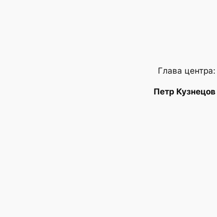
Глава центра:
Петр Кузнецов