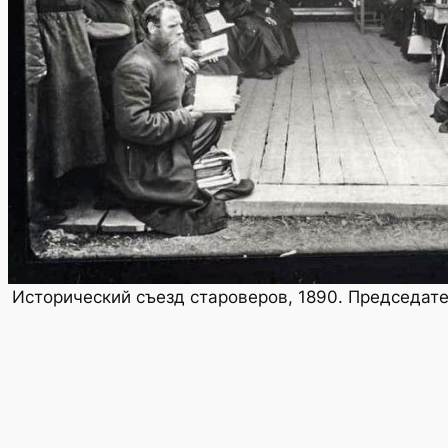
Исторический съезд староверов, 1890. Председате