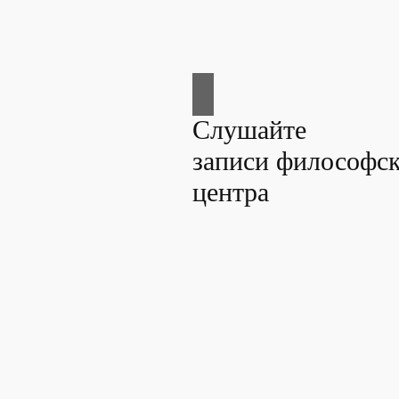
Слушайте
записи философск
центра