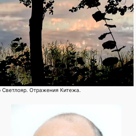
 Светлояр. Отражения Китежа.